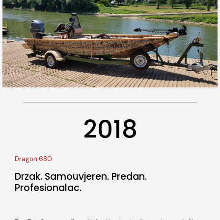
2018
Dragon 680
Drzak. Samouvjeren. Predan.
Profesionalac.