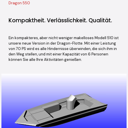
Dragon 550
Kompaktheit. Verlässlichkeit. Qualität.
Ein kompakteres, aber nicht weniger makelloses Modell 510 ist
unsere neue Version in der Dragon-Flotte. Mit einer Leistung
von 70 PS wird es alle Hindernisse überwinden, die sich ihm in
den Weg stellen, und mit einer Kapazität von 6 Personen
können Sie alle Ihre Aktivitäten genießen.