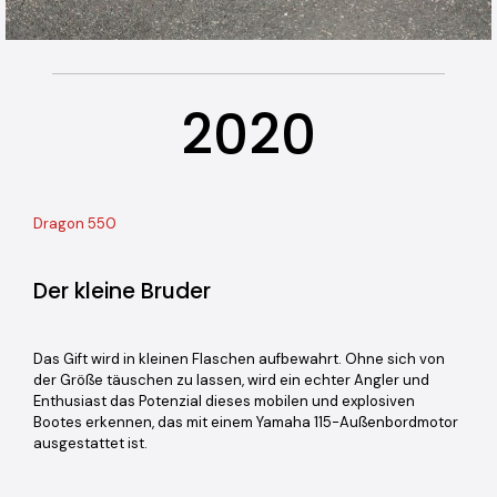
2020
Dragon 550
Der kleine Bruder
Das Gift wird in kleinen Flaschen aufbewahrt. Ohne sich von
der Größe täuschen zu lassen, wird ein echter Angler und
Enthusiast das Potenzial dieses mobilen und explosiven
Bootes erkennen, das mit einem Yamaha 115-Außenbordmotor
ausgestattet ist.