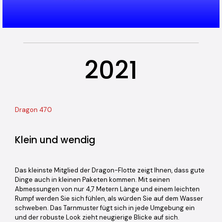
2021
Dragon 470
Klein und wendig
Das kleinste Mitglied der Dragon-Flotte zeigt Ihnen, dass gute
Dinge auch in kleinen Paketen kommen. Mit seinen
Abmessungen von nur 4,7 Metern Länge und einem leichten
Rumpf werden Sie sich fühlen, als würden Sie auf dem Wasser
schweben. Das Tarnmuster fügt sich in jede Umgebung ein
und der robuste Look zieht neugierige Blicke auf sich.