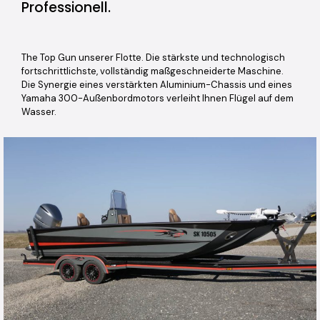
Professionell.
The Top Gun unserer Flotte. Die stärkste und technologisch
fortschrittlichste, vollständig maßgeschneiderte Maschine.
Die Synergie eines verstärkten Aluminium-Chassis und eines
Yamaha 300-Außenbordmotors verleiht Ihnen Flügel auf dem
Wasser.