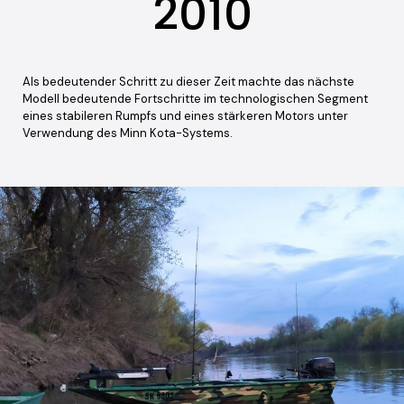
2010
Als bedeutender Schritt zu dieser Zeit machte das nächste
Modell bedeutende Fortschritte im technologischen Segment
eines stabileren Rumpfs und eines stärkeren Motors unter
Verwendung des Minn Kota-Systems.