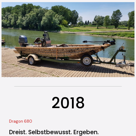
2018
Dragon 680
Dreist. Selbstbewusst. Ergeben.