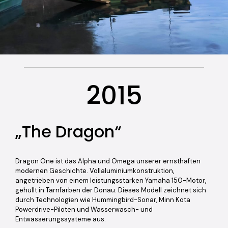
2015
„The Dragon“
Dragon One ist das Alpha und Omega unserer ernsthaften
modernen Geschichte. Vollaluminiumkonstruktion,
angetrieben von einem leistungsstarken Yamaha 150-Motor,
gehüllt in Tarnfarben der Donau. Dieses Modell zeichnet sich
durch Technologien wie Hummingbird-Sonar, Minn Kota
Powerdrive-Piloten und Wasserwasch- und
Entwässerungssysteme aus.