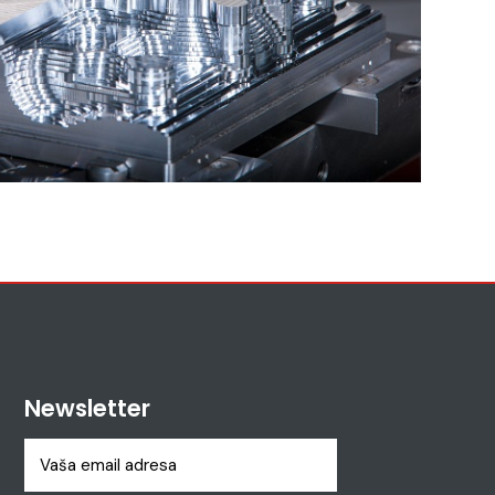
Newsletter